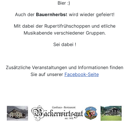
Bier :)
Auch der
Bauernherbs
t wird wieder gefeiert!
Mit dabei der Rupertifrühschoppen und etliche
Musikabende verschiedener Gruppen.
Sei dabei !
Zusätzliche Veranstaltungen und Informationen finden
Sie auf unserer
Facebook-Seite