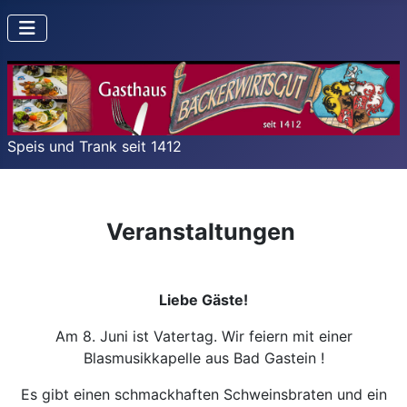
Speis und Trank seit 1412
Veranstaltungen
Liebe Gäste!
Am 8. Juni ist Vatertag. Wir feiern mit einer
Blasmusikkapelle aus Bad Gastein !
Es gibt einen schmackhaften Schweinsbraten und ein